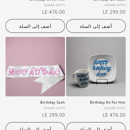
بائع:
بائع:
SUGAR GIFTS
SUGAR GIFTS
سعر
LE 299.00
سعر
LE 476.00
عادي
عادي
أضف إلى السلة
أضف إلى السلة
Birthday Sash
Birthday Kit For Him
بائع:
بائع:
SUGAR GIFTS
SUGAR GIFTS
سعر
LE 476.00
سعر
LE 299.00
عادي
عادي
أضف إلى السلة
أضف إلى السلة