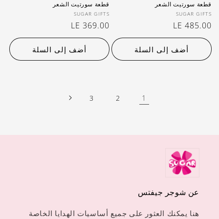
قطعة سورتيت الشعر
قطعة سورتيت الشعر
بائع:
بائع:
SUGAR GIFTS
SUGAR GIFTS
سعر
LE 485.00
سعر
LE 369.00
عادي
عادي
أضف إلى السلة
أضف إلى السلة
1
3
2
عن شوجر جيفتس
هنا يمكنك العثور على جميع أساسيات الهدايا الخاصة