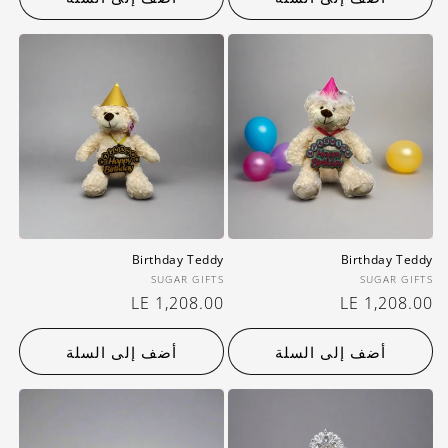
Birthday Teddy
Birthday Teddy
بائع:
بائع:
SUGAR GIFTS
SUGAR GIFTS
سعر
LE 1,208.00
سعر
LE 1,208.00
عادي
عادي
أضف إلى السلة
أضف إلى السلة