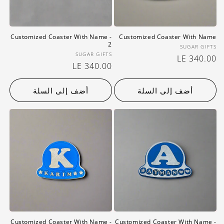
Customized Coaster With Name -
Customized Coaster With Name
2
بائع:
SUGAR GIFTS
بائع:
SUGAR GIFTS
سعر
LE 340.00
سعر
LE 340.00
عادي
عادي
أضف إلى السلة
أضف إلى السلة
Customized Coaster With Name -
Customized Coaster With Name -