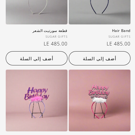
Hair Band
قطعة سورتيت الشعر
بائع:
بائع:
SUGAR GIFTS
SUGAR GIFTS
سعر
LE 485.00
سعر
LE 485.00
عادي
عادي
أضف إلى السلة
أضف إلى السلة