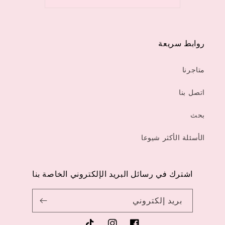
روابط سريعة
متاجرنا
اتصل بنا
بحث
الأسئلة الأكثر شيوعا
اشترك في رسائل البريد الإلكتروني الخاصة بنا
بريد إلكتروني