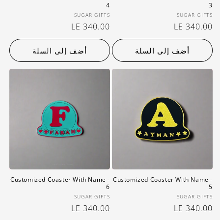
4
3
بائع:
بائع:
SUGAR GIFTS
SUGAR GIFTS
سعر
LE 340.00
سعر
LE 340.00
عادي
عادي
أضف إلى السلة
أضف إلى السلة
Customized Coaster With Name -
Customized Coaster With Name -
6
5
بائع:
بائع:
SUGAR GIFTS
SUGAR GIFTS
سعر
LE 340.00
سعر
LE 340.00