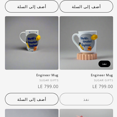
عادي
عادي
أضف إلى السلة
أضف إلى السلة
نفذ
Engineer Mug
Engineer Mug
بائع:
بائع:
SUGAR GIFTS
SUGAR GIFTS
سعر
LE 799.00
سعر
LE 799.00
عادي
عادي
نفذ
أضف إلى السلة